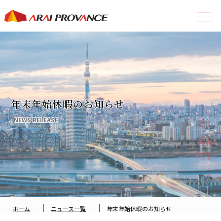
年末年始休暇のお知らせ
NEWS RELEASE
｜
｜
ホーム
ニュース一覧
年末年始休暇のお知らせ