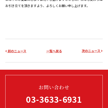
お引き立てを頂きますよう、よろしくお願い申し上げます。
次のニュース
前のニュース
一覧へ戻る
お問い合わせ
03-3633-6931