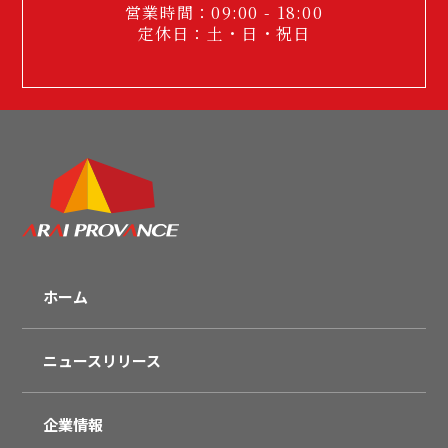
営業時間：09:00 - 18:00
定休日：土・日・祝日
ホーム
ニュースリリース
企業情報