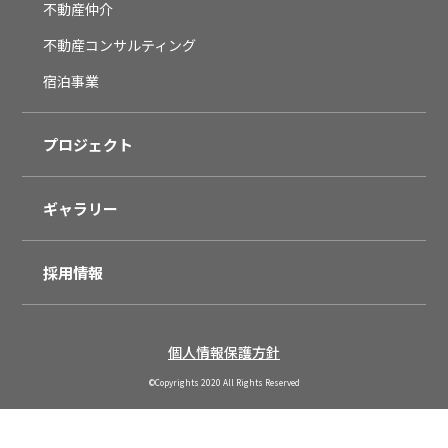
不動産仲介
不動産コンサルティング
宿泊事業
プロジェクト
ギャラリー
採用情報
個人情報保護方針
©︎Copyrights 2020 All Rights Reserved