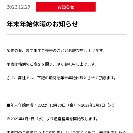
2022.12.29
お知らせ
年末年始休暇のお知らせ
師走の候、ますますご盛栄のこととお慶び申し上げます。
平素は格別のご高配を賜り、厚く御礼申し上げます。
さて、弊社では、下記の期間を年末年始休暇とさせて頂きます。
■年末年始休暇：2022年12月30日（金）～2023年1月3日（火）
※2023年1月4日（水）より通常営業を開始致します。
本年中のご愛顧に心より御礼申し上げますとともに、来年も変わらぬ