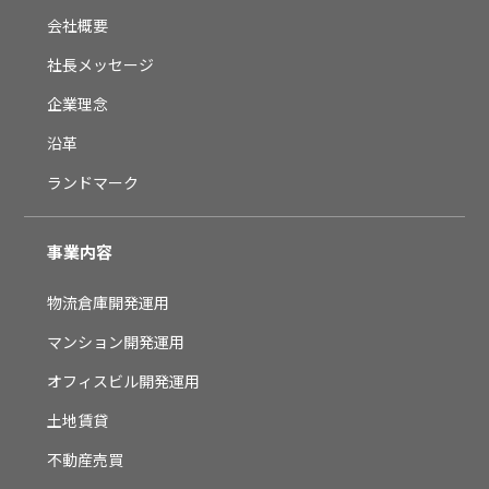
会社概要
社長メッセージ
企業理念
沿革
ランドマーク
事業内容
物流倉庫開発運用
マンション開発運用
オフィスビル開発運用
土地賃貸
不動産売買