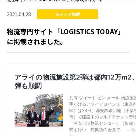
2021.04.28
メディア掲載
物流専門サイト「LOGISTICS TODAY」
に掲載されました。