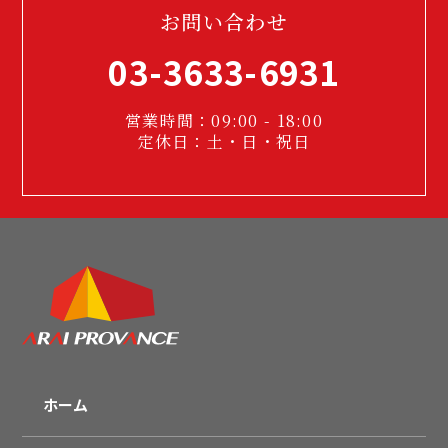
お問い合わせ
03-3633-6931
営業時間：09:00 - 18:00
定休日：土・日・祝日
ホーム