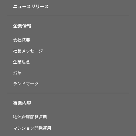
ニュースリリース
企業情報
会社概要
社長メッセージ
企業理念
沿革
ランドマーク
事業内容
物流倉庫開発運用
マンション開発運用