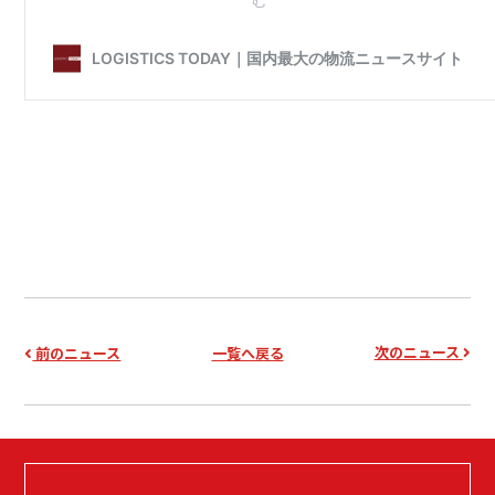
次のニュース
前のニュース
一覧へ戻る