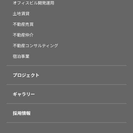
オフィスビル開発運用
土地賃貸
不動産売買
不動産仲介
不動産コンサルティング
宿泊事業
プロジェクト
ギャラリー
採用情報