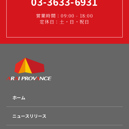
03-3633-6931
営業時間：09:00 - 18:00
定休日：土・日・祝日
ホーム
ニュースリリース