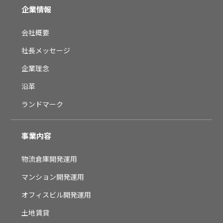
企業情報
会社概要
社長メッセージ
企業理念
沿革
ランドマーク
事業内容
物流倉庫開発運用
マンション開発運用
オフィスビル開発運用
土地賃貸