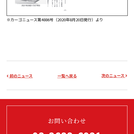
※カーゴニュース第4886号（2020年8月20日発行）より
次のニュース
前のニュース
一覧へ戻る
お問い合わせ