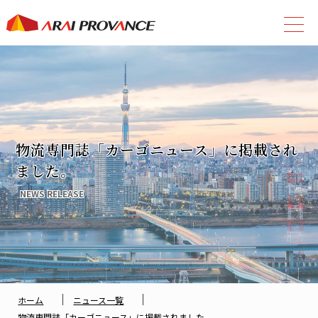
物流専門誌「カーゴニュース」に掲載され
ました。
NEWS RELEASE
｜
｜
ホーム
ニュース一覧
物流専門誌「カーゴニュース」に掲載されました。