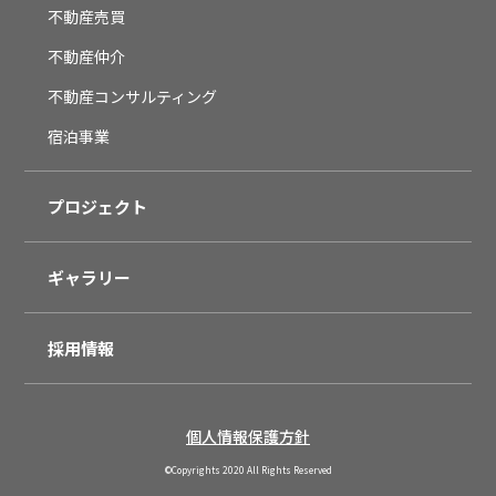
不動産売買
不動産仲介
不動産コンサルティング
宿泊事業
プロジェクト
ギャラリー
採用情報
個人情報保護方針
©︎Copyrights 2020 All Rights Reserved