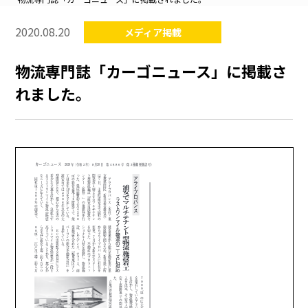
2020.08.20
メディア掲載
物流専門誌「カーゴニュース」に掲載さ
れました。