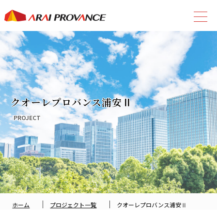
クオーレプロバンス浦安Ⅱ
PROJECT
｜
｜
ホーム
プロジェクト一覧
クオーレプロバンス浦安Ⅱ