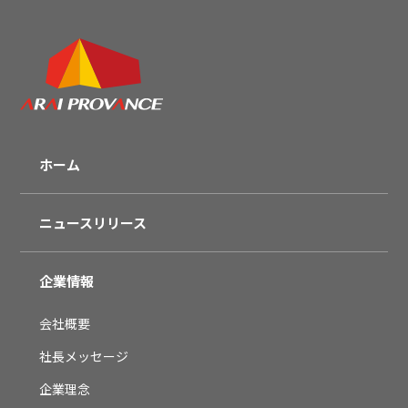
ホーム
ニュースリリース
企業情報
会社概要
社長メッセージ
企業理念