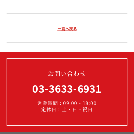
一覧へ戻る
お問い合わせ
03-3633-6931
営業時間：09:00 - 18:00
定休日：土・日・祝日