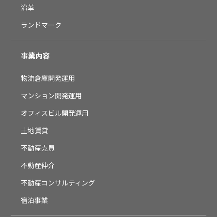
沿革
ランドマーク
事業内容
物流倉庫開発運用
マンション開発運用
オフィスビル開発運用
土地賃貸
不動産売買
不動産仲介
不動産コンサルティング
宿泊事業